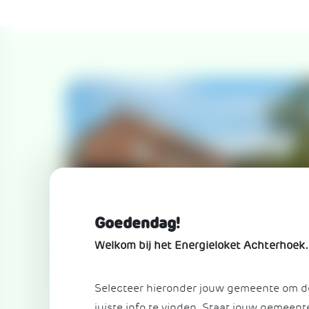
Goedendag!
Welkom bij het Energieloket Achterhoek.
Selecteer hieronder jouw gemeente om d
juiste info te vinden. Staat jouw gemeent