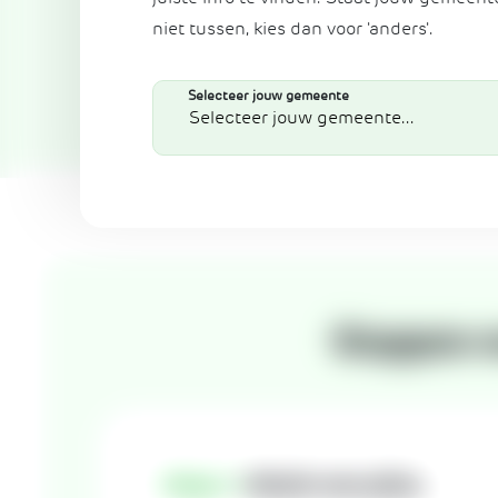
niet tussen, kies dan voor 'anders'.
Selecteer jouw gemeente
Stappen 
Stap 1
.
Maak een plan.