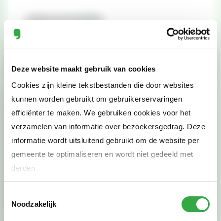
Jeroen aan het Rot
Manager
Deze website maakt gebruik van cookies
Cookies zijn kleine tekstbestanden die door websites
kunnen worden gebruikt om gebruikerservaringen
efficiënter te maken. We gebruiken cookies voor het
verzamelen van informatie over bezoekersgedrag. Deze
informatie wordt uitsluitend gebruikt om de website per
gemeente te optimaliseren en wordt niet gedeeld met
derden.
Toestemmingsselectie
Goedendag!
Noodzakelijk
Karin Ketelaar
Welkom bij het Energieloket Achterhoek.